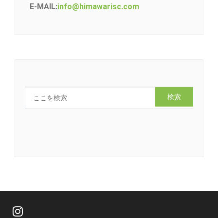
E-MAIL:
info@himawarisc.com