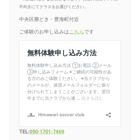
不向きにてクラスをお選びください。
中央区勝どき・豊海町付近
ご体験のお申し込みは
こちら
です
TEL:
090-1701-7469