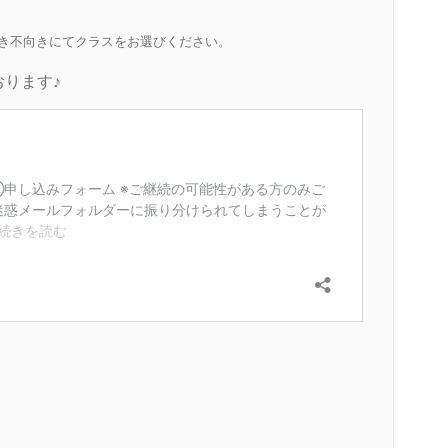
き不向きにてクラスをお選びください。
ります♪