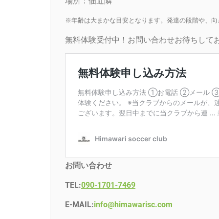
場所：佃近隣
※年齢は大まかな目安となります。発達の段階や、向
無料体験受付中！お問い合わせお待ちしてお
お問い合わせ
TEL:
090-1701-7469
E-MAIL:
info@himawarisc.com