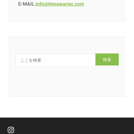
E-MAIL:
info@himawarisc.com