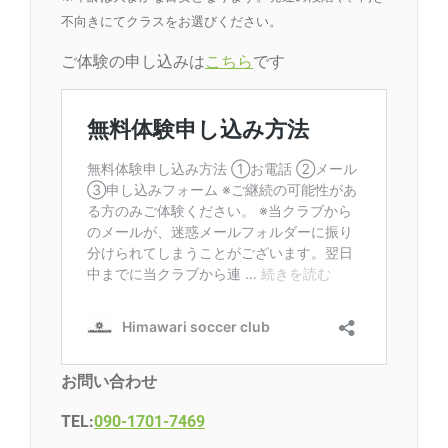
不向きにてクラスをお選びください。
ご体験の申し込みは
こちら
です
お問い合わせ
TEL:
090-1701-7469